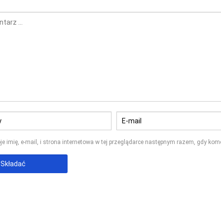
e imię, e-mail, i strona internetowa w tej przeglądarce następnym razem, gdy kom