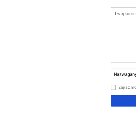
Zapisz moj