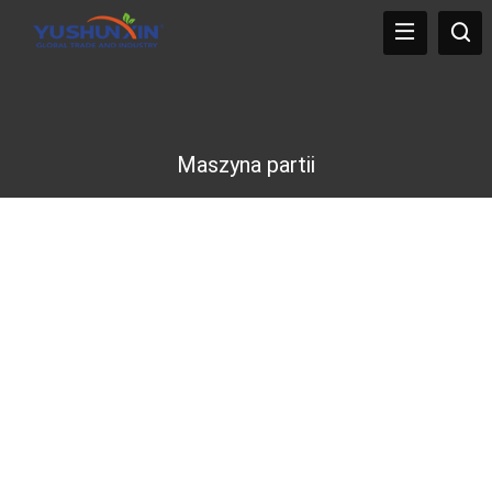
Maszyna partii