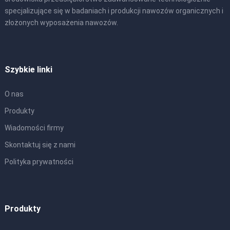
specjalizujące się w badaniach i produkcji nawozów organicznych i
złożonych wyposażenia nawozów.
Szybkie linki
O nas
Produkty
Wiadomości firmy
Skontaktuj się z nami
Polityka prywatności
Produkty