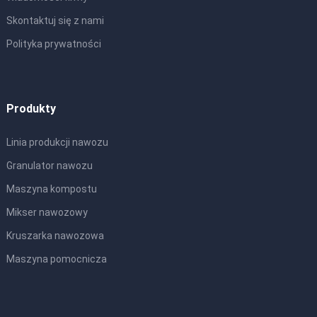
Skontaktuj się z nami
Polityka prywatności
Produkty
Linia produkcji nawozu
Granulator nawozu
Maszyna kompostu
Mikser nawozowy
Kruszarka nawozowa
Maszyna pomocnicza