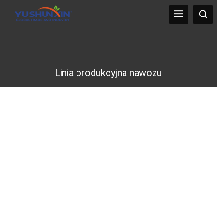
Linia produkcyjna nawozu