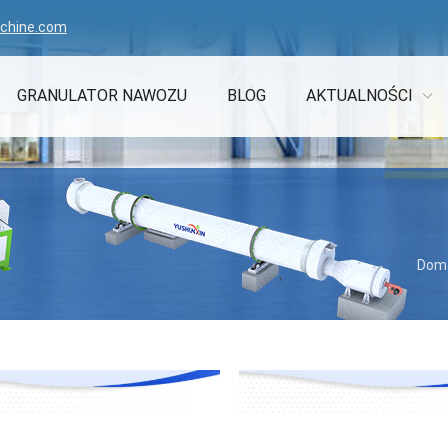
achine.com
GRANULATOR NAWOZU
BLOG
AKTUALNOŚCI
Dom