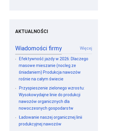
AKTUALNOŚCI
Wiadomości firmy
Więcej
Efektywność jazdy w 2026: Dlaczego
masowe mieszanie (nocleg ze
śniadaniem) Produkcja nawozów
rośnie na całym świecie
Przyspieszenie zielonego wzrostu:
Wysokowydajne linie do produkcji
nawozów organicznych dla
nowoczesnych gospodarstw
Ładowanie naszej organicznej linii
produkcyjnej nawozów