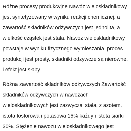
Różne procesy produkcyjne Nawóz wieloskładnikowy
jest syntetyzowany w wyniku reakcji chemicznej, a
zawartość składników odżywczych jest jednolita, a
wielkość cząstek jest stała. Nawóz wieloskładnikowy
powstaje w wyniku fizycznego wymieszania, proces
produkcji jest prosty, składniki odżywcze są nierówne,
i efekt jest słaby.
Różna zawartość składników odżywczych Zawartość
składników odżywczych w nawozach
wieloskładnikowych jest zazwyczaj stała, z azotem,
istota fosforowa i potasowa 15% każdy i istota siarki
30%. Stężenie nawozu wieloskładnikowego jest