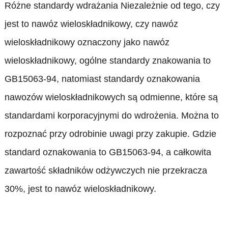
Różne standardy wdrażania Niezależnie od tego, czy
jest to nawóz wieloskładnikowy, czy nawóz
wieloskładnikowy oznaczony jako nawóz
wieloskładnikowy, ogólne standardy znakowania to
GB15063-94, natomiast standardy oznakowania
nawozów wieloskładnikowych są odmienne, które są
standardami korporacyjnymi do wdrożenia. Można to
rozpoznać przy odrobinie uwagi przy zakupie. Gdzie
standard oznakowania to GB15063-94, a całkowita
zawartość składników odżywczych nie przekracza
30%, jest to nawóz wieloskładnikowy.