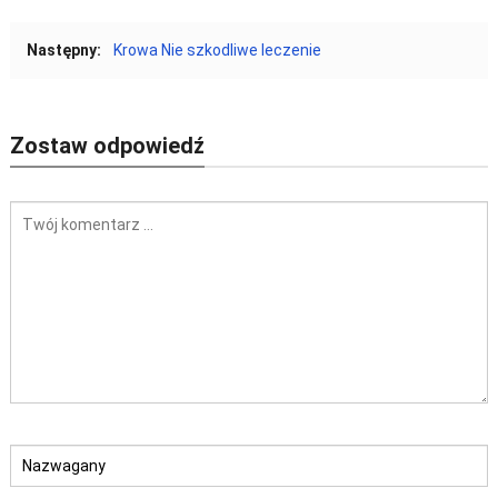
Następny:
Krowa Nie szkodliwe leczenie
Zostaw odpowiedź