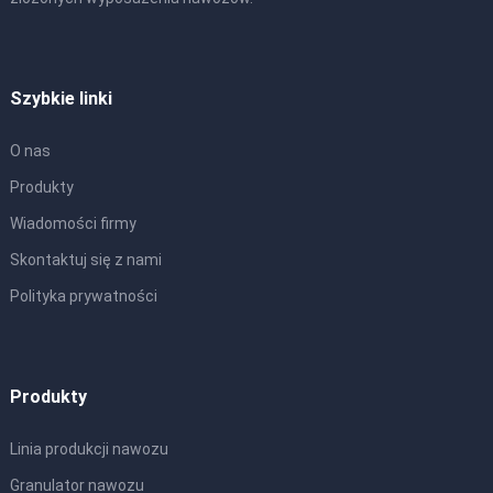
Szybkie linki
O nas
Produkty
Wiadomości firmy
Skontaktuj się z nami
Polityka prywatności
Produkty
Linia produkcji nawozu
Granulator nawozu