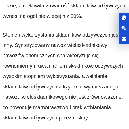
niskie, a całkowita zawartość składników odżywczych
wynosi na ogół nie więcej niż 30%.
Stopień wykorzystania składników odżywczych jest
inny. Syntetyzowany nawóz wieloskładnikowy
nawozów chemicznych charakteryzuje się
równomiernym uwalnianiem składników odżywczych i
wysokim stopniem wykorzystania. Uwalnianie
składników odżywczych z fizycznie wymieszanego
nawozu wieloskładnikowego nie jest zrównoważone,
co powoduje marnotrawstwo i brak wchłaniania
składników odżywczych przez rośliny.