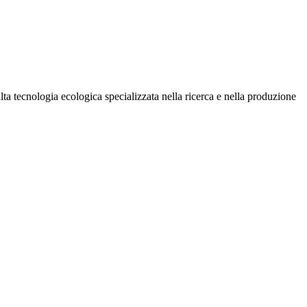
ta tecnologia ecologica specializzata nella ricerca e nella produzione