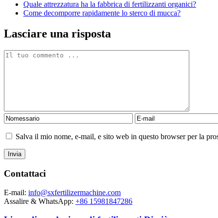
Quale attrezzatura ha la fabbrica di fertilizzanti organici?
Come decomporre rapidamente lo sterco di mucca?
Lasciare una risposta
Salva il mio nome, e-mail, e sito web in questo browser per la p
Contattaci
E-mail:
info@sxfertilizermachine.com
Assalire & WhatsApp:
+86 15981847286