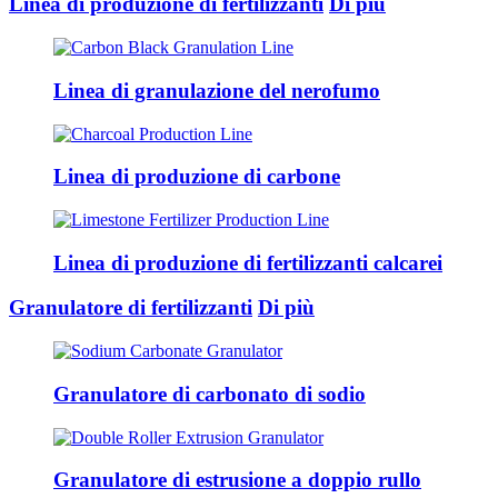
Linea di produzione di fertilizzanti
Di più
Linea di granulazione del nerofumo
Linea di produzione di carbone
Linea di produzione di fertilizzanti calcarei
Granulatore di fertilizzanti
Di più
Granulatore di carbonato di sodio
Granulatore di estrusione a doppio rullo