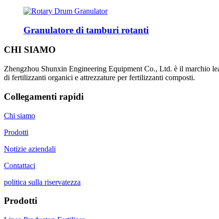
Granulatore di tamburi rotanti
CHI SIAMO
Zhengzhou Shunxin Engineering Equipment Co., Ltd. è il marchio leader 
di fertilizzanti organici e attrezzature per fertilizzanti composti.
Collegamenti rapidi
Chi siamo
Prodotti
Notizie aziendali
Contattaci
politica sulla riservatezza
Prodotti