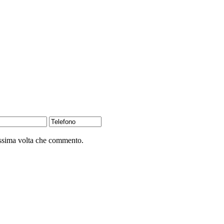
rossima volta che commento.