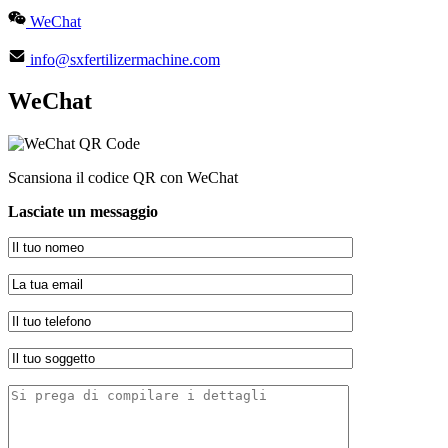
WeChat
info@sxfertilizermachine.com
WeChat
Scansiona il codice QR con WeChat
Lasciate un messaggio