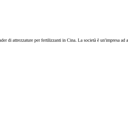
di attrezzature per fertilizzanti in Cina. La società è un'impresa ad al