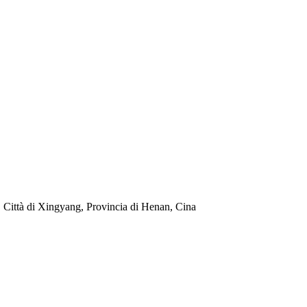
ittà di Xingyang, Provincia di Henan, Cina