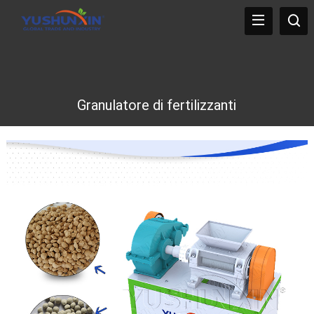
Granulatore di fertilizzanti