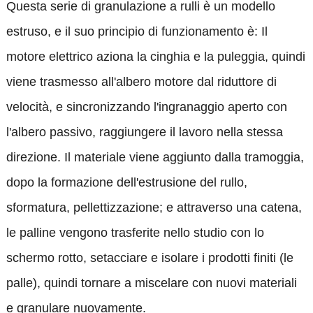
Questa serie di granulazione a rulli è un modello
estruso, e il suo principio di funzionamento è: Il
motore elettrico aziona la cinghia e la puleggia, quindi
viene trasmesso all'albero motore dal riduttore di
velocità, e sincronizzando l'ingranaggio aperto con
l'albero passivo, raggiungere il lavoro nella stessa
direzione. Il materiale viene aggiunto dalla tramoggia,
dopo la formazione dell'estrusione del rullo,
sformatura, pellettizzazione; e attraverso una catena,
le palline vengono trasferite nello studio con lo
schermo rotto, setacciare e isolare i prodotti finiti (le
palle), quindi tornare a miscelare con nuovi materiali
e granulare nuovamente.