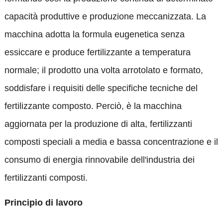
capacità produttive e produzione meccanizzata. La
macchina adotta la formula eugenetica senza
essiccare e produce fertilizzante a temperatura
normale; il prodotto una volta arrotolato e formato,
soddisfare i requisiti delle specifiche tecniche del
fertilizzante composto. Perciò, è la macchina
aggiornata per la produzione di alta, fertilizzanti
composti speciali a media e bassa concentrazione e il
consumo di energia rinnovabile dell'industria dei
fertilizzanti composti.
Principio di lavoro