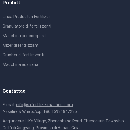
Prodotti
Linea Producton Fertilizer
Granulatore di fertilizzanti
Macchina per compost
Mixer di fertilizzanti
Crusher di fertilizzanti
Macchina ausiliaria
Contattaci
E-mail:
info@sxfertilizermachine.com
Assalire & WhatsApp:
+86 15981847286
Aggiungere:Li Ke Village, Zhengshang Road, Chengguan Township,
Città di Xingyang, Provincia di Henan, Cina