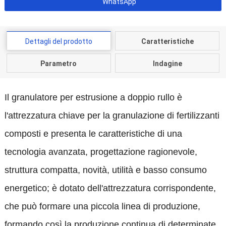
WhatsApp
Dettagli del prodotto
Caratteristiche
Parametro
Indagine
Il granulatore per estrusione a doppio rullo è
l'attrezzatura chiave per la granulazione di fertilizzanti
composti e presenta le caratteristiche di una
tecnologia avanzata, progettazione ragionevole,
struttura compatta, novità, utilità e basso consumo
energetico; è dotato dell'attrezzatura corrispondente,
che può formare una piccola linea di produzione,
formando così la produzione continua di determinate