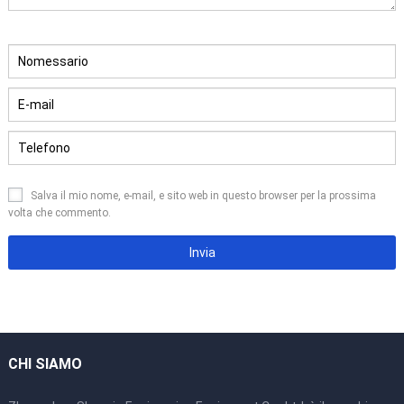
Salva il mio nome, e-mail, e sito web in questo browser per la prossima
volta che commento.
CHI SIAMO