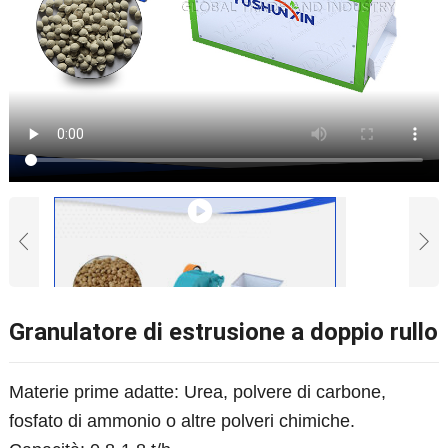
Granulatore di estrusione a doppio rullo
Materie prime adatte: Urea, polvere di carbone,
fosfato di ammonio o altre polveri chimiche.