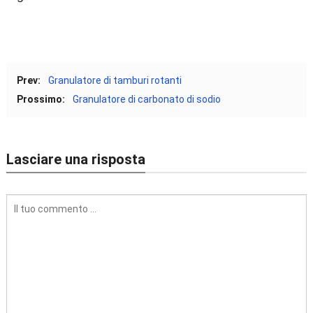
Prev:
Granulatore di tamburi rotanti
Prossimo:
Granulatore di carbonato di sodio
Lasciare una risposta