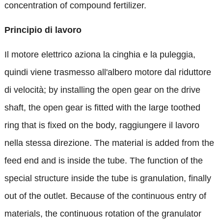
concentration of compound fertilizer
.
Principio di lavoro
Il motore elettrico aziona la cinghia e la puleggia,
quindi viene trasmesso all'albero motore dal riduttore
di velocità;
by installing the open gear on the drive
shaft
,
the open gear is fitted with the large toothed
ring that is fixed on the body
, raggiungere il lavoro
nella stessa direzione.
The material is added from the
feed end and is inside the tube
.
The function of the
special structure inside the tube is granulation
,
finally
out of the outlet
.
Because of the continuous entry of
materials
,
the continuous rotation of the granulator