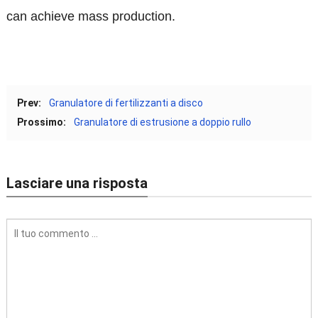
can achieve mass production
.
Prev:
Granulatore di fertilizzanti a disco
Prossimo:
Granulatore di estrusione a doppio rullo
Lasciare una risposta