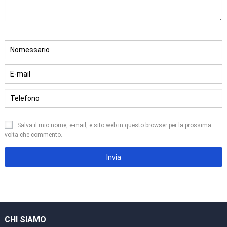
Salva il mio nome, e-mail, e sito web in questo browser per la prossima
volta che commento.
CHI SIAMO