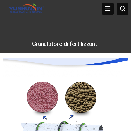
Granulatore di fertilizzanti