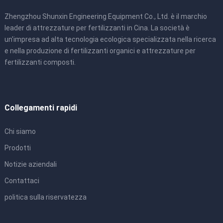
Zhengzhou Shunxin Engineering Equipment Co., Ltd. è il marchio
leader di attrezzature per fertilizzanti in Cina. La società è
un'impresa ad alta tecnologia ecologica specializzata nella ricerca
e nella produzione di fertilizzanti organici e attrezzature per
fertilizzanti composti.
Collegamenti rapidi
Chi siamo
Prodotti
Notizie aziendali
Contattaci
politica sulla riservatezza