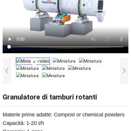
Granulatore di tamburi rotanti
Materie prime adatte:
Compost or chemical powders
Capacità: 1-20 t/h