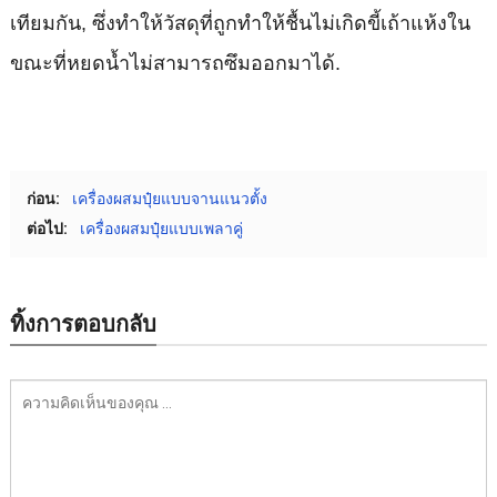
เทียมกัน, ซึ่งทำให้วัสดุที่ถูกทำให้ชื้นไม่เกิดขี้เถ้าแห้งใน
ขณะที่หยดน้ำไม่สามารถซึมออกมาได้.
ก่อน:
เครื่องผสมปุ๋ยแบบจานแนวตั้ง
ต่อไป:
เครื่องผสมปุ๋ยแบบเพลาคู่
ทิ้งการตอบกลับ