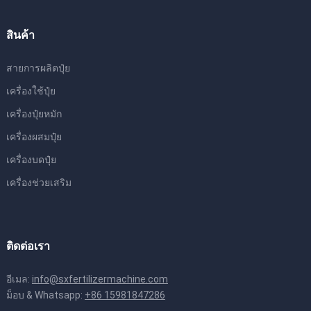
สินค้า
สายการผลิตปุ๋ย
เครื่องใช้ปุ๋ย
เครื่องปุ๋ยหมัก
เครื่องผสมปุ๋ย
เครื่องบดปุ๋ย
เครื่องช่วยเสริม
ติดต่อเรา
อีเมล:
info@sxfertilizermachine.com
ม็อบ & Whatsapp:
+86 15981847286