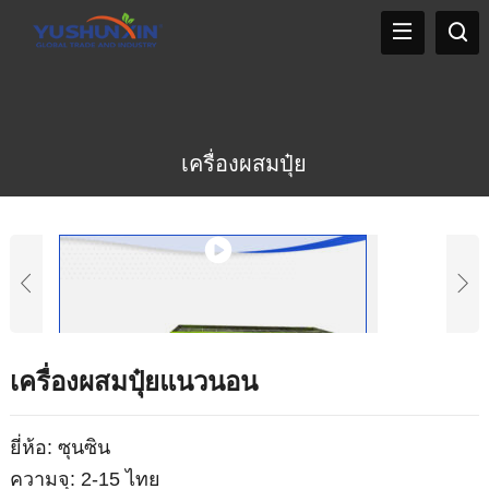
เครื่องผสมปุ๋ย
เครื่องผสมปุ๋ยแนวนอน
ยี่ห้อ: ซุนซิน
ความจุ: 2-15 ไทย