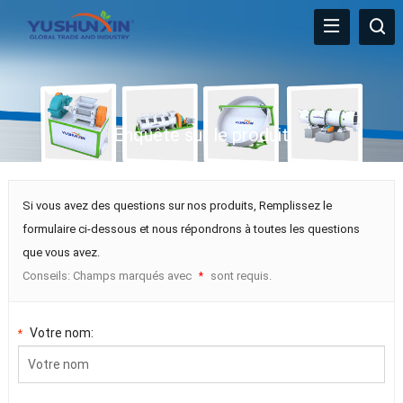
Enquête sur le produit
Si vous avez des questions sur nos produits, Remplissez le
formulaire ci-dessous et nous répondrons à toutes les questions
que vous avez.
Conseils: Champs marqués avec
sont requis.
*
Votre nom:
*