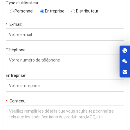
Type d'utilisateur:
Personnel
Entreprise
Distributeur
E-mail:
*
Téléphone:
Entreprise:
Contenu:
*