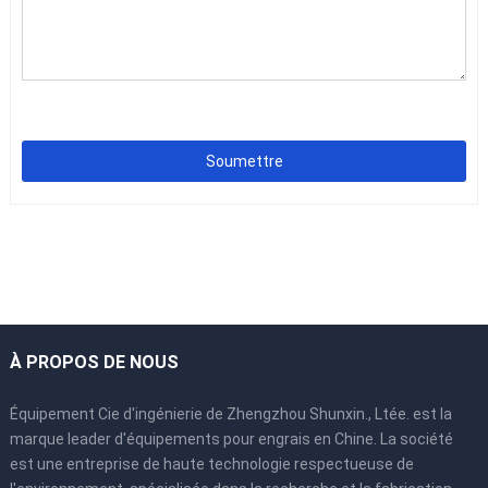
Soumettre
À PROPOS DE NOUS
Équipement Cie d'ingénierie de Zhengzhou Shunxin., Ltée. est la
marque leader d'équipements pour engrais en Chine. La société
est une entreprise de haute technologie respectueuse de