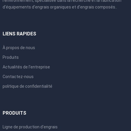
l'environnement, spécialisée dans la recherche et la fabrication
d'équipements d'engrais organiques et d'engrais composés..
LIENS RAPIDES
À propos de nous
Produits
Actualités de l'entreprise
Contactez-nous
politique de confidentialité
PRODUITS
Ligne de production d'engrais