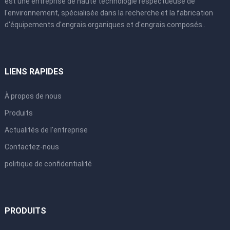
est une entreprise de haute technologie respectueuse de
l'environnement, spécialisée dans la recherche et la fabrication
d'équipements d'engrais organiques et d'engrais composés..
LIENS RAPIDES
À propos de nous
Produits
Actualités de l'entreprise
Contactez-nous
politique de confidentialité
PRODUITS