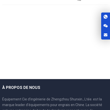
À PROPOS DE NOUS
Équipement Cie d'ingénierie de Zhengzhou Shunxin., Ltée. est la
marque leader d'équipements pour engrais en Chine. La société