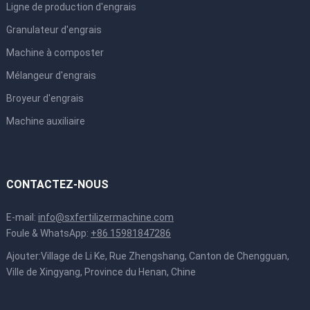
Ligne de production d'engrais
Granulateur d'engrais
Machine à composter
Mélangeur d'engrais
Broyeur d'engrais
Machine auxiliaire
CONTACTEZ-NOUS
E-mail:
info@sxfertilizermachine.com
Foule & WhatsApp:
+86 15981847286
Ajouter:Village de Li Ke, Rue Zhengshang, Canton de Chengguan,
Ville de Xingyang, Province du Henan, Chine